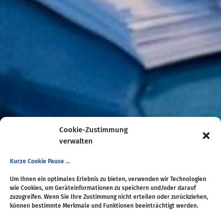
Cookie-Zustimmung
verwalten
Kurze Cookie Pause …
Um Ihnen ein optimales Erlebnis zu bieten, verwenden wir Technologien
wie Cookies, um Geräteinformationen zu speichern und/oder darauf
zuzugreifen. Wenn Sie Ihre Zustimmung nicht erteilen oder zurückziehen,
können bestimmte Merkmale und Funktionen beeinträchtigt werden.