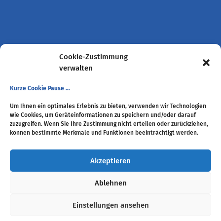
Cookie-Zustimmung
verwalten
Kurze Cookie Pause …
Um Ihnen ein optimales Erlebnis zu bieten, verwenden wir Technologien
wie Cookies, um Geräteinformationen zu speichern und/oder darauf
zuzugreifen. Wenn Sie Ihre Zustimmung nicht erteilen oder zurückziehen,
können bestimmte Merkmale und Funktionen beeinträchtigt werden.
Akzeptieren
[
Ablehnen
Einstellungen ansehen
scroll